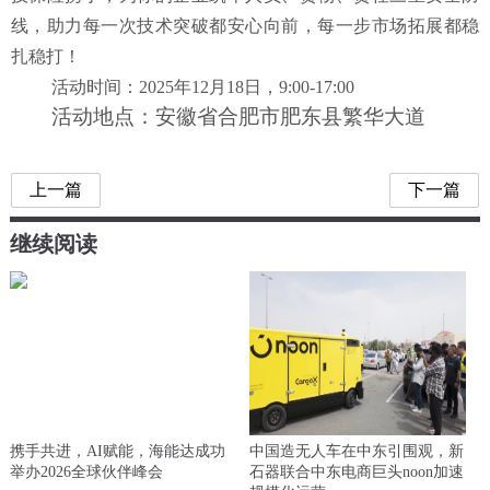
线，助力每一次技术突破都安心向前，每一步市场拓展都稳
扎稳打！
活动时间：
2025年12月18日，9:00-17:00
活动地点：安徽省合肥市肥东县繁华大道
上一篇
下一篇
继续阅读
携手共进，AI赋能，海能达成功
中国造无人车在中东引围观，新
举办2026全球伙伴峰会
石器联合中东电商巨头noon加速