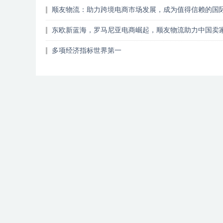
顺友物流：助力跨境电商市场发展，成为值得信赖的国
流合作伙伴
东欧新蓝海，罗马尼亚电商崛起，顺友物流助力中国卖
占先机！
多项经济指标世界第一