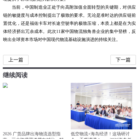
当前，中国制造业正处于向高附加值全面转型的关键期，对供应
链的敏捷度与成本控制提出了极致的要求。无论是准时达的供应链前
置优化，还是福佑卡车对长途空驶率的极致压缩，本质上都是在为实
体经济挤出冗余成本。此次11家中国物流独角兽企业的集中登榜，反
映出全球资本市场对中国现代物流基础设施演进的持续关注。
上一篇
下一篇
继续阅读
2026 广货品牌出海物流选型指
低空物流+海岛经济！这场研讨