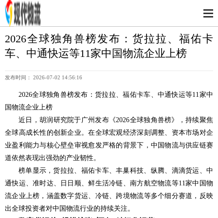
2026全球独角兽榜发布：货拉拉、福佑卡
车、中通快运等11家中国物流企业上榜
发布时间： 2026-07-02 14:56:16
2026全球独角兽榜发布：货拉拉、福佑卡车、中通快运等11家中
国物流企业上榜
近日，胡润研究院于广州发布《2026全球独角兽榜》，持续聚焦
全球高成长性的创新企业。在全球宏观经济深刻调整、资本市场对企
业盈利能力与核心壁垒审视愈发严格的背景下，中国物流与供应链赛
道依然表现出强劲的产业韧性。
榜单显示，货拉拉、福佑卡车、丰巢科技、纵腾、滴滴货运、中
通快运、准时达、日日顺、鲜生活冷链、南方航空物流等11家中国物
流企业上榜，涵盖数字货运、冷链、跨境物流等多个细分赛道，反映
出全球投资者对中国物流行业的持续关注。