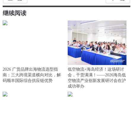
继续阅读
2026 广货品牌出海物流选型指
低空物流+海岛经济！这场研讨
南：三大跨境渠道横向对比，解
会，干货满满！——2026海岛低
码顺丰国际综合供应链优势
空物流产业创新发展研讨会在沪
成功举办