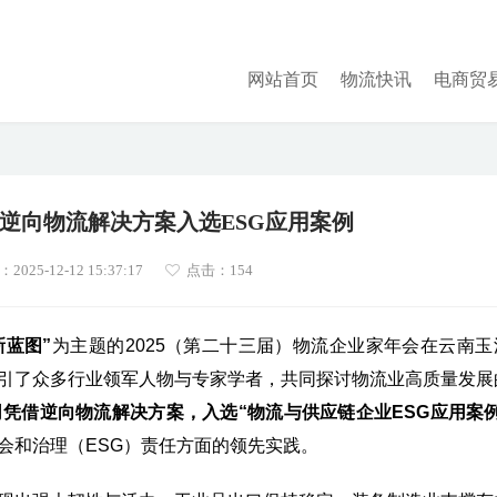
网站首页
物流快讯
电商贸
逆向物流解决方案入选ESG应用案例
025-12-12 15:37:17
点击：
154
新蓝图”
为主题的2025（第二十三届）物流企业家年会在云南玉
引了众多行业领军人物与专家学者，共同探讨物流业高质量发展
凭借逆向物流解决方案，入选“物流与供应链企业ESG应用案例
会和治理（ESG）责任方面的领先实践。