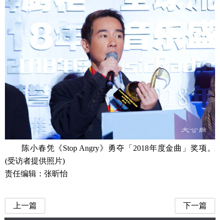
陈小春凭《Stop Angry》勇夺「2018年度金曲」奖项。
(受访者提供照片)
责任编辑：张昕怡
上一篇
下一篇