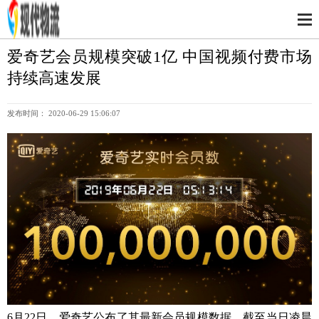
爱奇艺会员规模突破1亿 中国视频付费市场
持续高速发展
发布时间： 2020-06-29 15:06:07
6月22日，爱奇艺公布了其最新会员规模数据，截至当日凌晨