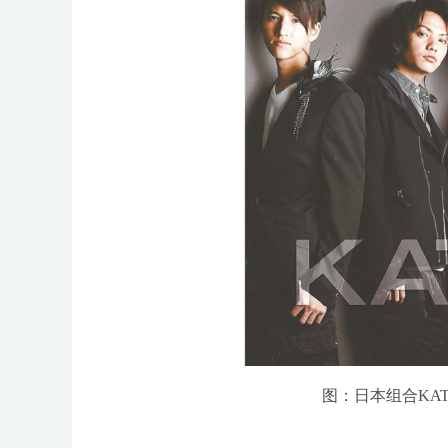
图：日本组合KA