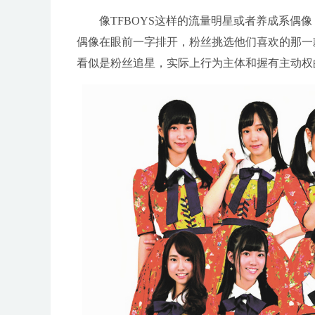
像TFBOYS这样的流量明星或者养成系
偶像在眼前一字排开，粉丝挑选他们喜欢的那一
看似是粉丝追星，实际上行为主体和握有主动权