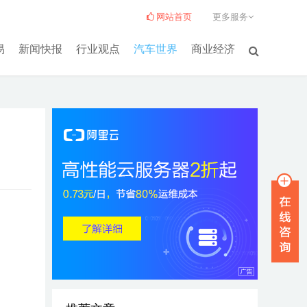
网站首页
更多服务
易
新闻快报
行业观点
汽车世界
商业经济