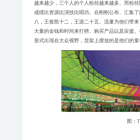
越来越少，三个人的个人粉丝越来越多。而粉丝
成绩比资源比演技比唱功。在刚刚公布、汇集了
八，王俊凯十二，王源二十五。流量为他们带来
大量的金钱和时间来打榜、购买产品以及应援。在
形式出现在大众视野，货架上摆放的是他们的童
图：T