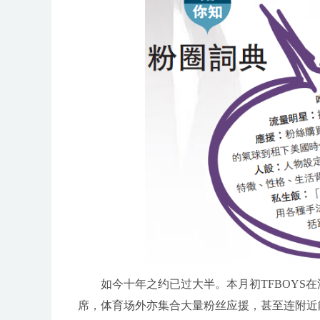
如今十年之约已过大半。本月初TFBOYS
席，体育场外亦集合大量粉丝应援，甚至连附近