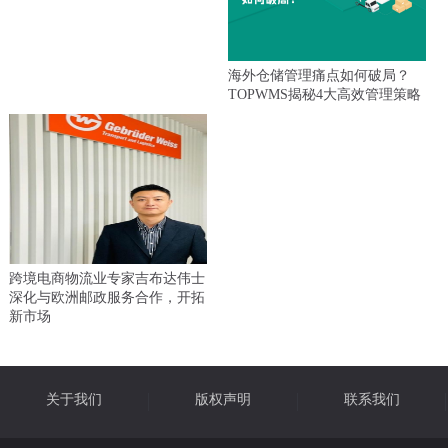
海外仓储管理痛点如何破局？
TOPWMS揭秘4大高效管理策略
跨境电商物流业专家吉布达伟士
深化与欧洲邮政服务合作，开拓
新市场
关于我们
版权声明
联系我们