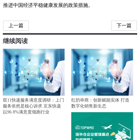
推进中国经济平稳健康发展的政策措施。
上一篇
下一篇
继续阅读
双11快递服务满意度调研：上门
红韵串商：创新赋能实体 打造
服务依然是核心诉求 京东快递
数字化销售新生态
以96.8%满意度领跑行业