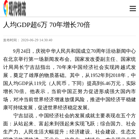
人均GDP超6万 70年增长70倍
发布时间： 2020-06-29 14:30:40
9月24日，庆祝中华人民共和国成立70周年活动新闻中心
在北京举行第一场新闻发布会。国家发改委副主任、国家统
计局局长宁吉喆指出，70年来中国经济社会实现跨越式发
展，奠定了雄厚的物质基础。其中，从1952年到2018年，中
国人均GDP从119元（人民币，下同）提高到6.46万元，实际
增长70倍。他表示，当前中国正努力促进形成强大国内市
场，对冲当前世界经济增速放缓风险，推进中国经济平稳健
康可持续发展，促进世界经济稳定发展。
宁吉喆说，中国经济社会的发展成就主要表现在五个方
面：从站起来、富起来到强起来实现飞跃；综合国力、社会
生产力、人民生活大幅提升；经济建设、社会建设、生态文