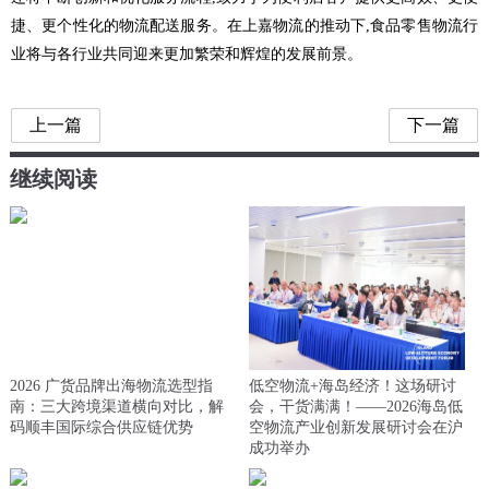
捷、更个性化的物流配送服务。在上嘉物流的推动下,食品零售物流行
业将与各行业共同迎来更加繁荣和辉煌的发展前景。
上一篇
下一篇
继续阅读
2026 广货品牌出海物流选型指
低空物流+海岛经济！这场研讨
南：三大跨境渠道横向对比，解
会，干货满满！——2026海岛低
码顺丰国际综合供应链优势
空物流产业创新发展研讨会在沪
成功举办